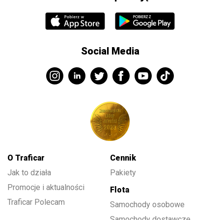
Social Media
O Traficar
Cennik
Jak to działa
Pakiety
Promocje i aktualności
Flota
Traficar Polecam
Samochody osobowe
Samochody dostawcze