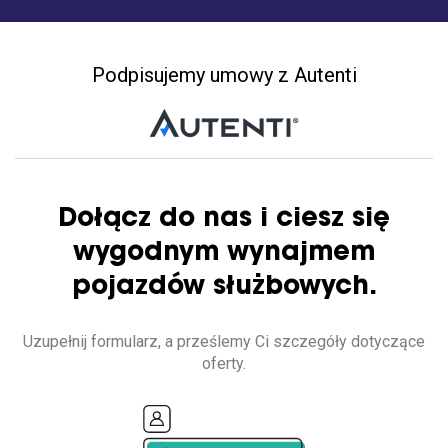
Podpisujemy umowy z Autenti
Dołącz do nas i ciesz się
wygodnym wynajmem
pojazdów służbowych.
Uzupełnij formularz, a prześlemy Ci szczegóły dotyczące
oferty.