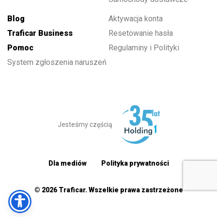
Blog
Aktywacja konta
Traficar Business
Resetowanie hasła
Pomoc
Regulaminy i Polityki
System zgłoszenia naruszeń
Jesteśmy częścią
Dla mediów
Polityka prywatności
© 2026 Traficar. Wszelkie prawa zastrzeżone