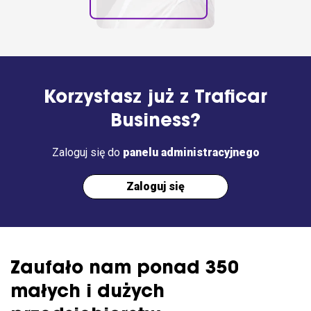
Korzystasz już z Traficar
Business?
Zaloguj się do
panelu administracyjnego
Zaloguj się
Zaufało nam ponad 350
małych i dużych