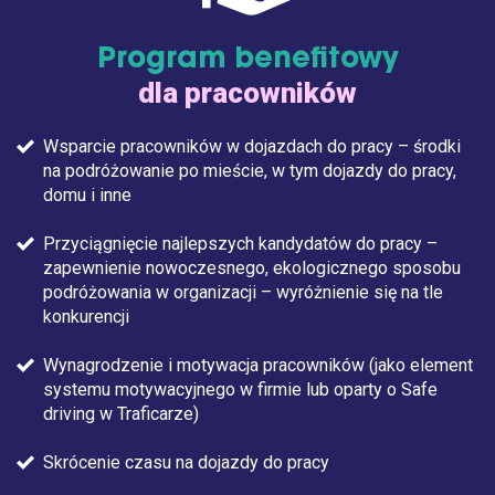
Program benefitowy
dla pracowników
Wsparcie pracowników w dojazdach do pracy – środki
na podróżowanie po mieście, w tym dojazdy do pracy,
domu i inne
Przyciągnięcie najlepszych kandydatów do pracy –
zapewnienie nowoczesnego, ekologicznego sposobu
podróżowania w organizacji – wyróżnienie się na tle
konkurencji
Wynagrodzenie i motywacja pracowników (jako element
systemu motywacyjnego w firmie lub oparty o Safe
driving w Traficarze)
Skrócenie czasu na dojazdy do pracy