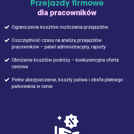
Przejazdy firmowe
dla pracowników
Ograniczenie kosztów rozliczania przejazdów
Oszczędność czasu na analizę przejazdów
pracowników – panel administracyjny, raporty
Obniżenie kosztów podróży – konkurencyjna oferta
cenowa
Pełne ubezpieczenie, koszty paliwa i strefa płatnego
parkowania w cenie