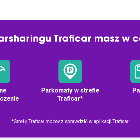
arsharingu Traficar masz w c
ne
Parkomaty w strefie
Pa
czenie
Traficar*
*Strefę Traficar możesz sprawdzić w aplikacji Traficar