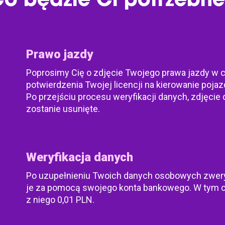
Prawo jazdy
Poprosimy Cię o zdjęcie Twojego prawa jazdy w 
potwierdzenia Twojej licencji na kierowanie pojaz
Po przejściu procesu weryfikacji danych, zdjęci
zostanie usunięte.
Weryfikacja danych
Po uzupełnieniu Twoich danych osobowych zwery
je za pomocą swojego konta bankowego. W tym 
z niego 0,01 PLN.