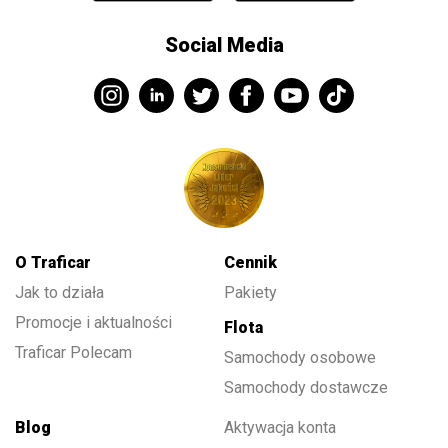
Social Media
O Traficar
Cennik
Jak to działa
Pakiety
Promocje i aktualności
Flota
Traficar Polecam
Samochody osobowe
Samochody dostawcze
Blog
Aktywacja konta