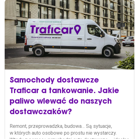
Samochody dostawcze
Traficar a tankowanie. Jakie
paliwo wlewać do naszych
dostawczaków?
Remont, przeprowadzka, budowa… Są sytuacje,
w których auto osobowe po prostu nie wystarczy.