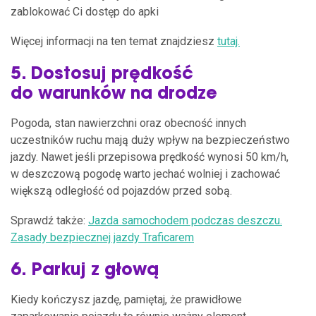
zablokować Ci dostęp do apki
Więcej informacji na ten temat znajdziesz
tutaj.
5. Dostosuj prędkość
do warunków na drodze
Pogoda, stan nawierzchni oraz obecność innych
uczestników ruchu mają duży wpływ na bezpieczeństwo
jazdy. Nawet jeśli przepisowa prędkość wynosi 50 km/h,
w deszczową pogodę warto jechać wolniej i zachować
większą odległość od pojazdów przed sobą.
Sprawdź także:
Jazda samochodem podczas deszczu.
Zasady bezpiecznej jazdy Traficarem
6. Parkuj z głową
Kiedy kończysz jazdę, pamiętaj, że prawidłowe