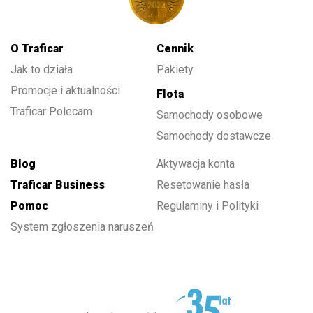
O Traficar
Cennik
Jak to działa
Pakiety
Promocje i aktualności
Flota
Traficar Polecam
Samochody osobowe
Samochody dostawcze
Blog
Aktywacja konta
Traficar Business
Resetowanie hasła
Pomoc
Regulaminy i Polityki
System zgłoszenia naruszeń