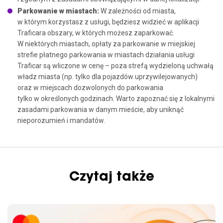
Parkowanie w miastach:
W zależności od miasta,
w którym korzystasz z usługi, będziesz widzieć w aplikacji
Traficara obszary, w których możesz zaparkować.
W niektórych miastach, opłaty za parkowanie w miejskiej
strefie płatnego parkowania w miastach działania usługi
Traficar są wliczone w cenę – poza strefą wydzieloną uchwałą
władz miasta (np. tylko dla pojazdów uprzywilejowanych)
oraz w miejscach dozwolonych do parkowania
tylko w określonych godzinach. Warto zapoznać się z lokalnymi
zasadami parkowania w danym mieście, aby uniknąć
nieporozumień i mandatów.
Czytaj także