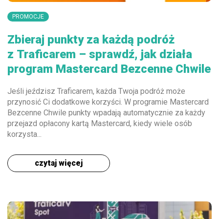
PROMOCJE
Zbieraj punkty za każdą podróż
z Traficarem – sprawdź, jak działa
program Mastercard Bezcenne Chwile
Jeśli jeździsz Traficarem, każda Twoja podróż może
przynosić Ci dodatkowe korzyści. W programie Mastercard
Bezcenne Chwile punkty wpadają automatycznie za każdy
przejazd opłacony kartą Mastercard, kiedy wiele osób
korzysta...
czytaj więcej