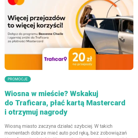
PROMOCJE
Wiosna w mieście? Wskakuj
do Traficara, płać kartą Mastercard
i otrzymuj nagrody
Wiosną miasto zaczyna działać szybciej. W takich
momentach dobrze mieć auto pod ręką, bez zobowiązań