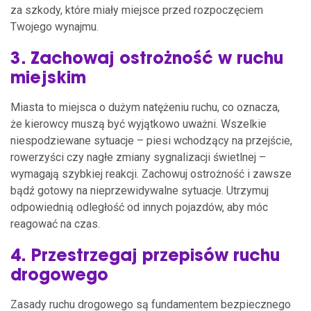
za szkody, które miały miejsce przed rozpoczęciem
Twojego wynajmu.
3. Zachowaj ostrożność w ruchu
miejskim
Miasta to miejsca o dużym natężeniu ruchu, co oznacza,
że kierowcy muszą być wyjątkowo uważni. Wszelkie
niespodziewane sytuacje – piesi wchodzący na przejście,
rowerzyści czy nagłe zmiany sygnalizacji świetlnej –
wymagają szybkiej reakcji. Zachowuj ostrożność i zawsze
bądź gotowy na nieprzewidywalne sytuacje. Utrzymuj
odpowiednią odległość od innych pojazdów, aby móc
reagować na czas.
4. Przestrzegaj przepisów ruchu
drogowego
Zasady ruchu drogowego są fundamentem bezpiecznego