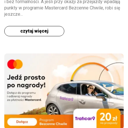
i bez formalności. A jeśli przy okazji za przejazdy wpadają
punkty w programie Mastercard Bezcenne Chwile, robi się
jeszcze...
czytaj więcej