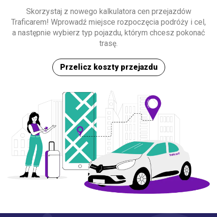
Skorzystaj z nowego kalkulatora cen przejazdów
Traficarem! Wprowadź miejsce rozpoczęcia podróży i cel,
a następnie wybierz typ pojazdu, którym chcesz pokonać
trasę.
Przelicz koszty przejazdu