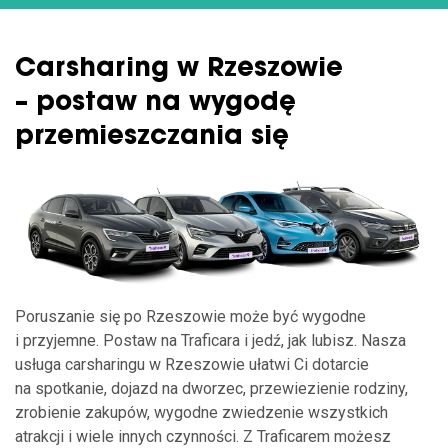
Carsharing w Rzeszowie
– postaw na wygodę
przemieszczania się
Poruszanie się po Rzeszowie może być wygodne
i przyjemne. Postaw na Traficara i jedź, jak lubisz. Nasza
usługa carsharingu w Rzeszowie ułatwi Ci dotarcie
na spotkanie, dojazd na dworzec, przewiezienie rodziny,
zrobienie zakupów, wygodne zwiedzenie wszystkich
atrakcji i wiele innych czynności. Z Traficarem możesz