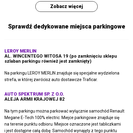
Zobacz więcej
Sprawdź dedykowane miejsca parkingowe
LEROY MERLIN
AL. WINCENTEGO WITOSA 19 (po zamknięciu sklepu
szlaban parkingu również jest zamknięty)
Na parkingu LEROY MERLIN znajduje się specjalne wydzielona
strefa, w której zwrócisz auto dostawcze Traficar.
AUTO SPEKTRUM SP. Z O.O.
ALEJA ARMII KRAJOWEJ 82
Na tym parkingu można parkować wyłącznie samochód Renault
Megane E-Tech 100% electric. Miejce parkingowe znajduje się
na terenie punktu odbioru. Miejsce oznaczone jest tabliczkami
i jest dostępne całą dobę. Samochód wynajęty z tego punktu