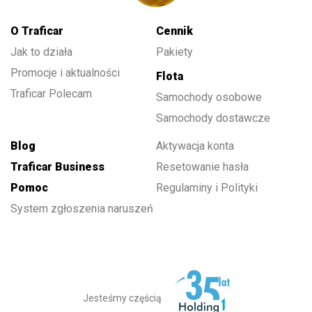
O Traficar
Cennik
Jak to działa
Pakiety
Promocje i aktualności
Flota
Traficar Polecam
Samochody osobowe
Samochody dostawcze
Blog
Aktywacja konta
Traficar Business
Resetowanie hasła
Pomoc
Regulaminy i Polityki
System zgłoszenia naruszeń
Jesteśmy częścią