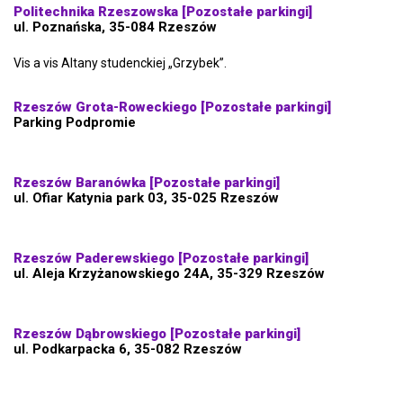
Politechnika Rzeszowska [Pozostałe parkingi]
ul. Poznańska, 35-084 Rzeszów
Vis a vis Altany studenckiej „Grzybek”.
Rzeszów Grota-Roweckiego [Pozostałe parkingi]
Parking Podpromie
Rzeszów Baranówka [Pozostałe parkingi]
ul. Ofiar Katynia park 03, 35-025 Rzeszów
Rzeszów Paderewskiego [Pozostałe parkingi]
ul. Aleja Krzyżanowskiego 24A, 35-329 Rzeszów
Rzeszów Dąbrowskiego [Pozostałe parkingi]
ul. Podkarpacka 6, 35-082 Rzeszów