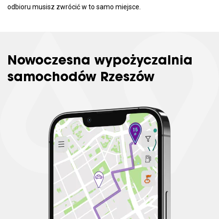
odbioru musisz zwrócić w to samo miejsce.
Nowoczesna wypożyczalnia
samochodów Rzeszów