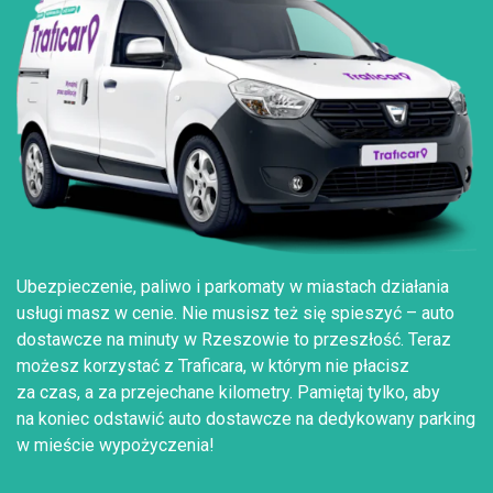
Ubezpieczenie, paliwo i parkomaty w miastach działania
usługi masz w cenie. Nie musisz też się spieszyć – auto
dostawcze na minuty w Rzeszowie to przeszłość. Teraz
możesz korzystać z Traficara, w którym nie płacisz
za czas, a za przejechane kilometry. Pamiętaj tylko, aby
na koniec odstawić auto dostawcze na dedykowany parking
w mieście wypożyczenia!