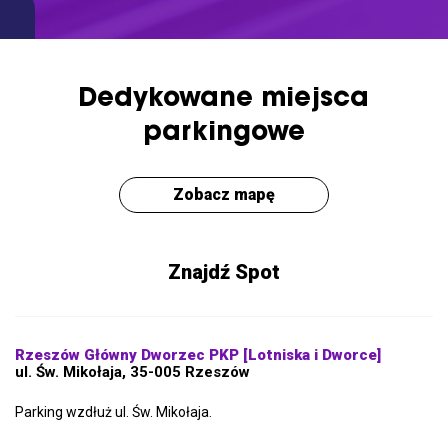
Dedykowane miejsca
parkingowe
Zobacz mapę
Znajdź Spot
Rzeszów Główny Dworzec PKP [Lotniska i Dworce]
ul. Św. Mikołaja, 35-005 Rzeszów
Parking wzdłuż ul. Św. Mikołaja.