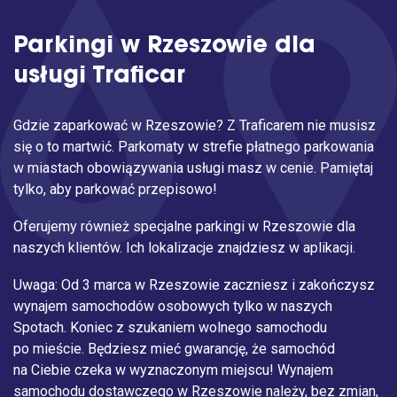
Parkingi w Rzeszowie dla
usługi Traficar
Gdzie zaparkować w Rzeszowie? Z Traficarem nie musisz
się o to martwić. Parkomaty w strefie płatnego parkowania
w miastach obowiązywania usługi masz w cenie. Pamiętaj
tylko, aby parkować przepisowo!
Oferujemy również specjalne parkingi w Rzeszowie dla
naszych klientów. Ich lokalizacje znajdziesz w aplikacji.
Uwaga: Od 3 marca w Rzeszowie zaczniesz i zakończysz
wynajem samochodów osobowych tylko w naszych
Spotach. Koniec z szukaniem wolnego samochodu
po mieście. Będziesz mieć gwarancję, że samochód
na Ciebie czeka w wyznaczonym miejscu! Wynajem
samochodu dostawczego w Rzeszowie należy, bez zmian,