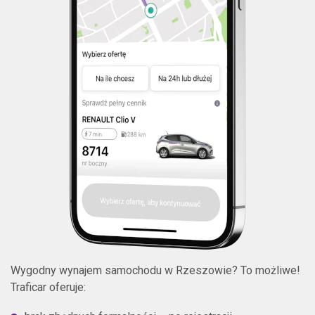
Wygodny wynajem samochodu w Rzeszowie? To możliwe!
Traficar oferuje: