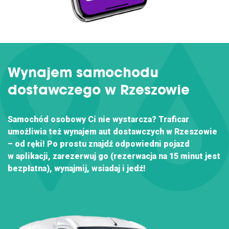
Wynajem samochodu
dostawczego w Rzeszowie
Samochód osobowy Ci nie wystarcza? Traficar
umożliwia też wynajem aut dostawczych w Rzeszowie
– od ręki! Po prostu znajdź odpowiedni pojazd
w aplikacji, zarezerwuj go (rezerwacja na 15 minut jest
bezpłatna), wynajmij, wsiadaj i jedź!