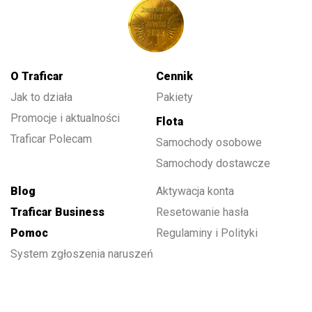
O Traficar
Cennik
Jak to działa
Pakiety
Promocje i aktualności
Flota
Traficar Polecam
Samochody osobowe
Samochody dostawcze
Blog
Aktywacja konta
Traficar Business
Resetowanie hasła
Pomoc
Regulaminy i Polityki
System zgłoszenia naruszeń