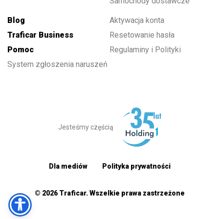
Samochody dostawcze
Blog
Aktywacja konta
Traficar Business
Resetowanie hasła
Pomoc
Regulaminy i Polityki
System zgłoszenia naruszeń
Jesteśmy częścią
Dla mediów
Polityka prywatności
© 2026 Traficar. Wszelkie prawa zastrzeżone