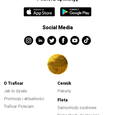
Social Media
O Traficar
Cennik
Jak to działa
Pakiety
Promocje i aktualności
Flota
Traficar Polecam
Samochody osobowe