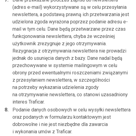
(adres e-mail) wykorzystywane są w celu przesyłania
newslettera, a podstawą prawną ich przetwarzania jest
udzielona zgoda wyrażona poprzez podanie adresu e-
mail w tym celu. Dane będą przetwarzane przez czas
funkcjonowania newslettera, chyba że wcześniej
użytkownik zrezygnuje z jego otrzymywania.
Rezygnacja z otrzymywania newslettera nie prowadzi
jednak do usunięcia danych z bazy. Dane nadal będą
przechowywane w systemie mailingowym w celu
obrony przed ewentualnymi roszczeniami związanymi
z przesyłaniem newslettera, w szczególności
na potrzeby wykazania udzielenia zgody
na otrzymywanie newslettera, co stanowi uzasadniony
interes Traficar.
Podanie danych osobowych w celu wysyłki newslettera
oraz podanych w formularzu kontaktowym jest
dobrowolne i nie jest niezbędne dla zawarcia
i wykonania umów z Traficar.