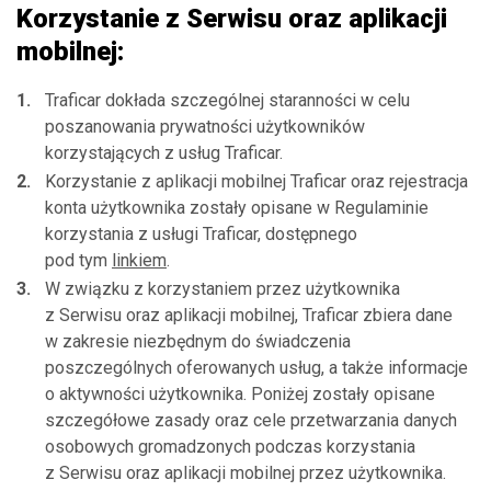
Korzystanie z Serwisu oraz aplikacji
mobilnej:
Traficar dokłada szczególnej staranności w celu
poszanowania prywatności użytkowników
korzystających z usług Traficar.
Korzystanie z aplikacji mobilnej Traficar oraz rejestracja
konta użytkownika zostały opisane w Regulaminie
korzystania z usługi Traficar, dostępnego
pod tym
linkiem
.
W związku z korzystaniem przez użytkownika
z Serwisu oraz aplikacji mobilnej, Traficar zbiera dane
w zakresie niezbędnym do świadczenia
poszczególnych oferowanych usług, a także informacje
o aktywności użytkownika. Poniżej zostały opisane
szczegółowe zasady oraz cele przetwarzania danych
osobowych gromadzonych podczas korzystania
z Serwisu oraz aplikacji mobilnej przez użytkownika.