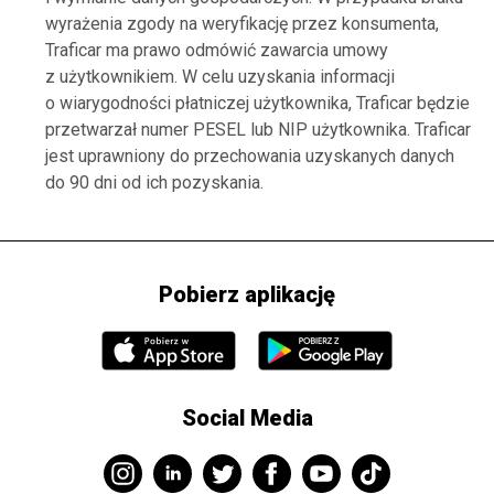
wyrażenia zgody na weryfikację przez konsumenta,
Traficar ma prawo odmówić zawarcia umowy
z użytkownikiem. W celu uzyskania informacji
o wiarygodności płatniczej użytkownika, Traficar będzie
przetwarzał numer PESEL lub NIP użytkownika. Traficar
jest uprawniony do przechowania uzyskanych danych
do 90 dni od ich pozyskania.
Pobierz aplikację
Social Media