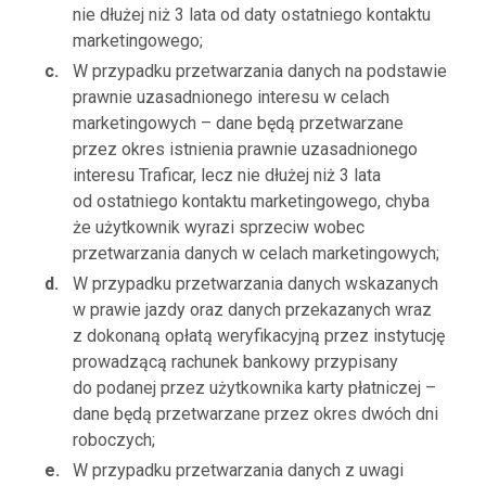
nie dłużej niż 3 lata od daty ostatniego kontaktu
marketingowego;
W przypadku przetwarzania danych na podstawie
prawnie uzasadnionego interesu w celach
marketingowych – dane będą przetwarzane
przez okres istnienia prawnie uzasadnionego
interesu Traficar, lecz nie dłużej niż 3 lata
od ostatniego kontaktu marketingowego, chyba
że użytkownik wyrazi sprzeciw wobec
przetwarzania danych w celach marketingowych;
W przypadku przetwarzania danych wskazanych
w prawie jazdy oraz danych przekazanych wraz
z dokonaną opłatą weryfikacyjną przez instytucję
prowadzącą rachunek bankowy przypisany
do podanej przez użytkownika karty płatniczej –
dane będą przetwarzane przez okres dwóch dni
roboczych;
W przypadku przetwarzania danych z uwagi