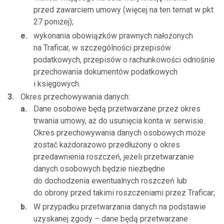
przed zawarciem umowy (więcej na ten temat w pkt
27 poniżej);
wykonania obowiązków prawnych nałożonych
na Traficar, w szczególności przepisów
podatkowych, przepisów o rachunkowości odnośnie
przechowania dokumentów podatkowych
i księgowych.
Okres przechowywania danych:
Dane osobowe będą przetwarzane przez okres
trwania umowy, aż do usunięcia konta w serwisie.
Okres przechowywania danych osobowych może
zostać każdorazowo przedłużony o okres
przedawnienia roszczeń, jeżeli przetwarzanie
danych osobowych będzie niezbędne
do dochodzenia ewentualnych roszczeń lub
do obrony przed takimi roszczeniami przez Traficar;
W przypadku przetwarzania danych na podstawie
uzyskanej zgody – dane będą przetwarzane