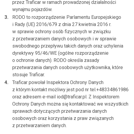
przez Traficar w ramach prowadzonej działalności
wynajmu pojazdów.
RODO to rozporządzenie Parlamentu Europejskiego
i Rady (UE) 2016/679 z dnia 27 kwietnia 2016 r.
w sprawie ochrony osób fizycznych w związku
z przetwarzaniem danych osobowych i w sprawie
swobodnego przepływu takich danych oraz uchylenia
dyrektywy 95/46/WE (ogólne rozporządzenie
o ochronie danych). RODO określa zasady
przetwarzania danych osobowych użytkownika, które
stosuje Traficar.
Traficar powołał Inspektora Ochrony Danych
z którym kontakt możliwy jest pod nr tel.+48334861986
oraz adresem e-mail iod@traficar.pl. Z Inspektorem
Ochrony Danych można się kontaktować we wszystkich
sprawach dotyczących przetwarzania danych
osobowych oraz korzystania z praw związanych
z przetwarzaniem danych.