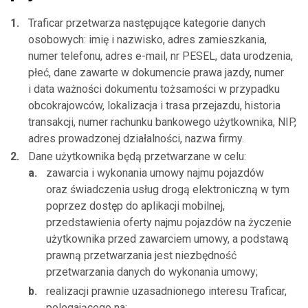
Traficar przetwarza następujące kategorie danych
osobowych: imię i nazwisko, adres zamieszkania,
numer telefonu, adres e-mail, nr PESEL, data urodzenia,
płeć, dane zawarte w dokumencie prawa jazdy, numer
i data ważności dokumentu tożsamości w przypadku
obcokrajowców, lokalizacja i trasa przejazdu, historia
transakcji, numer rachunku bankowego użytkownika, NIP,
adres prowadzonej działalności, nazwa firmy.
Dane użytkownika będą przetwarzane w celu:
zawarcia i wykonania umowy najmu pojazdów
oraz świadczenia usług drogą elektroniczną w tym
poprzez dostęp do aplikacji mobilnej,
przedstawienia oferty najmu pojazdów na życzenie
użytkownika przed zawarciem umowy, a podstawą
prawną przetwarzania jest niezbędność
przetwarzania danych do wykonania umowy;
realizacji prawnie uzasadnionego interesu Traficar,
polegającego na: