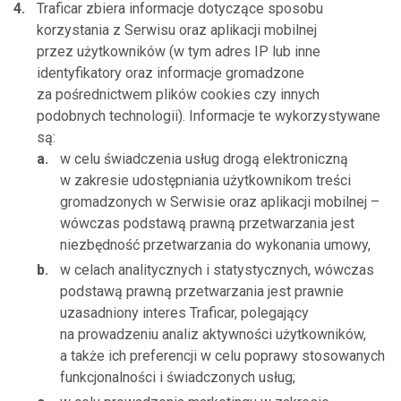
Traficar zbiera informacje dotyczące sposobu
korzystania z Serwisu oraz aplikacji mobilnej
przez użytkowników (w tym adres IP lub inne
identyfikatory oraz informacje gromadzone
za pośrednictwem plików cookies czy innych
podobnych technologii). Informacje te wykorzystywane
są:
w celu świadczenia usług drogą elektroniczną
w zakresie udostępniania użytkownikom treści
gromadzonych w Serwisie oraz aplikacji mobilnej –
wówczas podstawą prawną przetwarzania jest
niezbędność przetwarzania do wykonania umowy,
w celach analitycznych i statystycznych, wówczas
podstawą prawną przetwarzania jest prawnie
uzasadniony interes Traficar, polegający
na prowadzeniu analiz aktywności użytkowników,
a także ich preferencji w celu poprawy stosowanych
funkcjonalności i świadczonych usług;