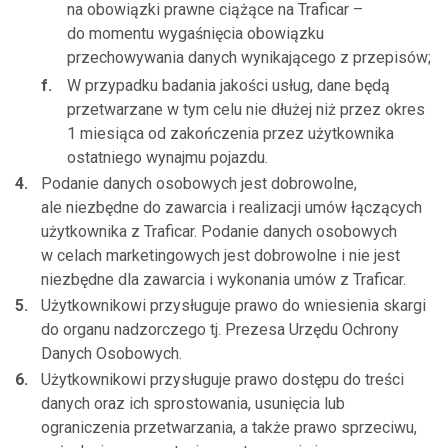
na obowiązki prawne ciążące na Traficar –
do momentu wygaśnięcia obowiązku
przechowywania danych wynikającego z przepisów;
W przypadku badania jakości usług, dane będą
przetwarzane w tym celu nie dłużej niż przez okres
1 miesiąca od zakończenia przez użytkownika
ostatniego wynajmu pojazdu.
Podanie danych osobowych jest dobrowolne,
ale niezbędne do zawarcia i realizacji umów łączących
użytkownika z Traficar. Podanie danych osobowych
w celach marketingowych jest dobrowolne i nie jest
niezbędne dla zawarcia i wykonania umów z Traficar.
Użytkownikowi przysługuje prawo do wniesienia skargi
do organu nadzorczego tj. Prezesa Urzędu Ochrony
Danych Osobowych.
Użytkownikowi przysługuje prawo dostępu do treści
danych oraz ich sprostowania, usunięcia lub
ograniczenia przetwarzania, a także prawo sprzeciwu,