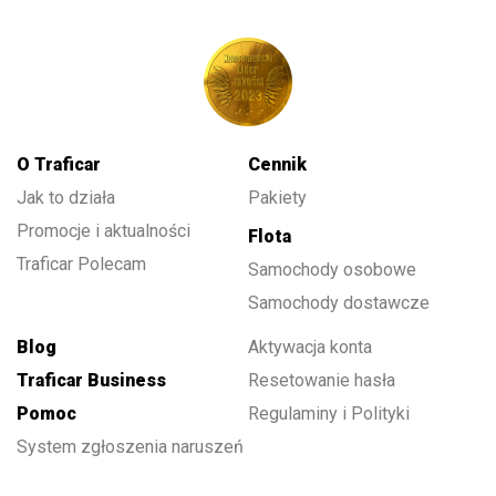
O Traficar
Cennik
Jak to działa
Pakiety
Promocje i aktualności
Flota
Traficar Polecam
Samochody osobowe
Samochody dostawcze
Blog
Aktywacja konta
Traficar Business
Resetowanie hasła
Pomoc
Regulaminy i Polityki
System zgłoszenia naruszeń