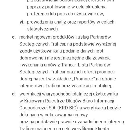
poprzez profilowanie w celu określenia
preferencji lub potrzeb użytkowników;
prowadzeniu analiz oraz raportów w celach
statystycznych.
marketingowym produktów i usług Partnerów
Strategicznych Traficar, na podstawie wyrażonej
zgody użytkownika a podanie danych jest
dobrowolne i nie jest niezbędne dla zawarcia
i wykonania umów z Traficar. Lista Partnerów
Strategicznych Traficar oraz ich ofert i promocji,
dostępna jest w zakładce „Promocje” na stronie
internetowej Traficar oraz w aplikacji mobilnej;
weryfikacji wiarygodności płatniczej użytkownika
w Krajowym Rejestrze Długów Biuro Informacji
Gospodarczej S.A. (KRD BIG), a weryfikacja będzie
dokonana w celu zawarcia umowy
oraz na podstawie prawnie uzasadnionego interesu
Traficar mającego na celu weryfikację klienta