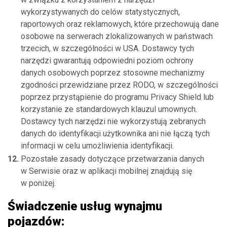
wykorzystywanych do celów statystycznych,
raportowych oraz reklamowych, które przechowują dane
osobowe na serwerach zlokalizowanych w państwach
trzecich, w szczególności w USA. Dostawcy tych
narzędzi gwarantują odpowiedni poziom ochrony
danych osobowych poprzez stosowne mechanizmy
zgodności przewidziane przez RODO, w szczególności
poprzez przystąpienie do programu Privacy Shield lub
korzystanie ze standardowych klauzul umownych.
Dostawcy tych narzędzi nie wykorzystują zebranych
danych do identyfikacji użytkownika ani nie łączą tych
informacji w celu umożliwienia identyfikacji.
Pozostałe zasady dotyczące przetwarzania danych
w Serwisie oraz w aplikacji mobilnej znajdują się
w poniżej.
Świadczenie usług wynajmu
pojazdów: