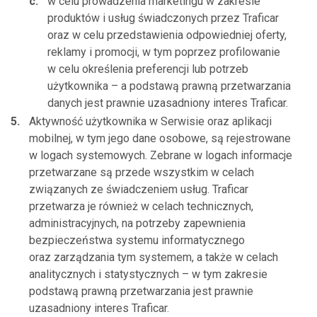
w celu prowadzenia marketingu w zakresie
produktów i usług świadczonych przez Traficar
oraz w celu przedstawienia odpowiedniej oferty,
reklamy i promocji, w tym poprzez profilowanie
w celu określenia preferencji lub potrzeb
użytkownika – a podstawą prawną przetwarzania
danych jest prawnie uzasadniony interes Traficar.
Aktywność użytkownika w Serwisie oraz aplikacji
mobilnej, w tym jego dane osobowe, są rejestrowane
w logach systemowych. Zebrane w logach informacje
przetwarzane są przede wszystkim w celach
związanych ze świadczeniem usług. Traficar
przetwarza je również w celach technicznych,
administracyjnych, na potrzeby zapewnienia
bezpieczeństwa systemu informatycznego
oraz zarządzania tym systemem, a także w celach
analitycznych i statystycznych – w tym zakresie
podstawą prawną przetwarzania jest prawnie
uzasadniony interes Traficar.