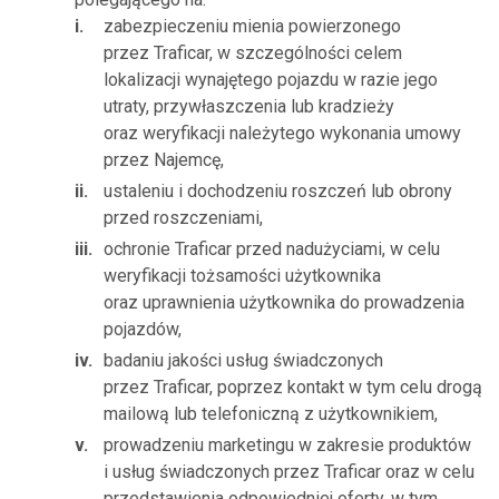
zabezpieczeniu mienia powierzonego
przez Traficar, w szczególności celem
lokalizacji wynajętego pojazdu w razie jego
utraty, przywłaszczenia lub kradzieży
oraz weryfikacji należytego wykonania umowy
przez Najemcę,
ustaleniu i dochodzeniu roszczeń lub obrony
przed roszczeniami,
ochronie Traficar przed nadużyciami, w celu
weryfikacji tożsamości użytkownika
oraz uprawnienia użytkownika do prowadzenia
pojazdów,
badaniu jakości usług świadczonych
przez Traficar, poprzez kontakt w tym celu drogą
mailową lub telefoniczną z użytkownikiem,
prowadzeniu marketingu w zakresie produktów
i usług świadczonych przez Traficar oraz w celu
przedstawienia odpowiedniej oferty, w tym